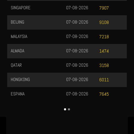
SINGAPORE
07-08-2026
7907
BEIJING
07-08-2026
9108
MALAYSIA
07-08-2026
7218
ALMADA
07-08-2026
1474
QATAR
07-08-2026
3158
HONGKONG
07-08-2026
6011
ESPANA
07-08-2026
7645