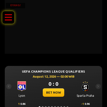
EYANG!
UEFA CHAMPIONS LEAGUE QUALIFIERS
August 12, 2026 — 02:00 WIB
0 : 0
Previous
Next
BET NOW
Lyon
Sparta Praha
1
0.86
-1
0.96