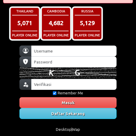
THAILAND
CAMBODIA
RUSSIA
5,071
4,682
5,129
PLAYER ONLINE
PLAYER ONLINE
PLAYER ONLINE
Remember Me
Masuk
Daftar Sekarang
Desktop
Wap