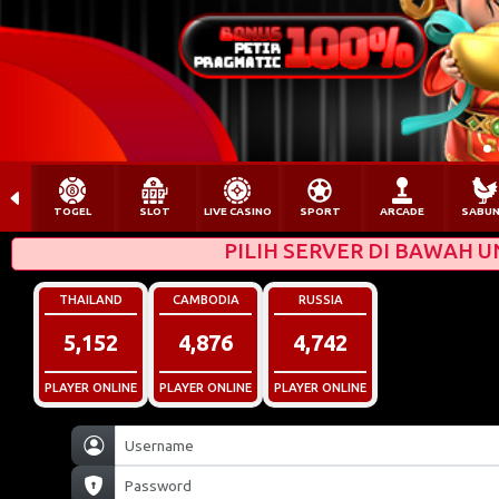
TOGEL
SLOT
LIVE CASINO
SPORT
ARCADE
SABU
PILIH SERVER DI BAWAH U
THAILAND
CAMBODIA
RUSSIA
5,152
4,876
4,742
PLAYER ONLINE
PLAYER ONLINE
PLAYER ONLINE