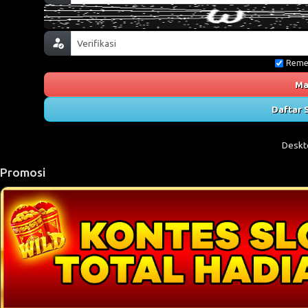
Reme
Ma
Daftar 
Deskt
Promosi