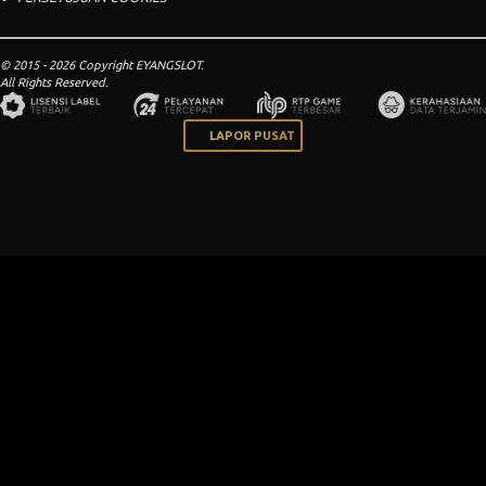
© 2015 - 2026 Copyright EYANGSLOT.
All Rights Reserved.
LAPOR PUSAT