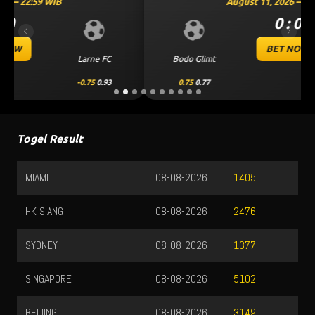
August 11, 2026 — 22:59 WIB
0 : 0
Previous
Next
BET NOW
Bodo Glimt
Union Saint-Gilloise
0.75
0.77
-0.75
-0.95
Togel Result
TOTO WUHAN
09-08-2026
5860