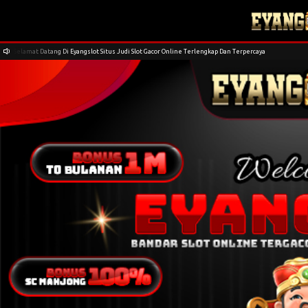
Selamat Datang Di Eyangslot Situs Judi Slot Gacor Online Terlengkap Dan Terpercaya