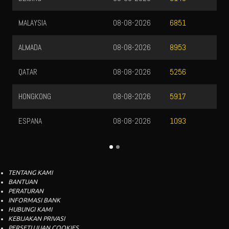
TENTANG KAMI
BANTUAN
PERATURAN
INFORMASI BANK
HUBUNGI KAMI
KEBIJAKAN PRIVASI
PERSETUJUAN COOKIES