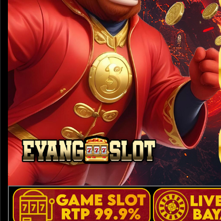
* 5 Scatter : 250k
#EYANGSLOTKOIGATES
EVENT SCATTER STAKE 20 - 100
* 3 Scatter : 100k
EVENT PETIR 
* 4 Scatter : 200k
Stake 800 ++
* 5 Scatter : 300k
* Petir x25 : 50.000.
EVENT SCATTER STAKE 200 + +
* Petir x50 : 100.000.
* 3 Scatter : 250k
* Petir x100 : 150.000.
* 4 Scatter : 300k
* Petir x250 : 200.000.
* 5 Scatter : 400k
* Petir x500 : 300.000.
Syarat dan Ketentuan
Stake 5.000+
* Petir x25 : 100.000.
* Wajib Mendapatkan Scatter minimal 3 Untuk pengeclaiman Hadiah.
* Petir x50 : 150.000.
* Event hanya berlaku untuk game Mahjong Ways 1 & 2.
* Petir x100 : 200.000.
* Setiap User id bisa claim sampai 3x setiap harinya ( Riset pada jam 00.00 WIB).
EVENT BOM
* Petir x250 : 300.000.
* Tidak Boleh Di mainkan Setelah Menyelesaikan Fitur Freespin ( Bonus Scatte
STAKE 800+
* Petir x500 : 500.000.
* Untuk klaim, setiap pemain wajib melakukan screenshoot hasil Scatter (Tida
* BOMM x25 = 50.000.
Syarat dan Ketentuan
* Post ss permainan ke di beranda Facebook kamu & Share di Grup Facebook d
* BOMM x50 = 100.000.
*1 Hari Maksimal Claim ialah 3x Untuk EYANGSLOT
* BOMM x100 = 150.000.
* Event berlaku untuk semua member yang tidak mengambil Bonus New Member.
NB: FORMAT CLAIM :
STAKE 5.000+
* Event tidak dapat digabung dengan Event Slot lainnya (Wajib pilih salah satu).
#EYANGSLOT
* BOMM x25 = 150.000.
* Setiap USER ID hanya bisa klaim 3x sehari (Reset setiap jam 00.00 WIB) dengan m
#EVENTEYANGSLOT
* BOMM x50 = 250.000.
* Jika PETIR / PERKALIAN tidak pecah, maka tidak dapat di claim, Berlaku untuk Fi
#SC3EYANGSLOT
* BOMM x100 = 500.000.
* Hanya bisa diklaim 1x dalam 1 periode. Jika lanjut bermain sebelum bonus di 
#SC4EYANGSLOT
Syarat dan Ketentuan
* Untuk klaim, setiap pemain wajib melakukan screenshoot hasil perkalian (tidak b
#SC5EYANGSLOT
NB: FORMAT CLAIM :
BONUS REFERRAL UP
* Event berlaku untuk semua member yang bermain di permainan Sweet bonanza,
#EYANGSLOT
Syarat dan Ketentuan
* Event tidak dapat digabung dengan Event Slot lainnya (Wajib pilih salah satu).
#CLAIMPETIREYANGSLOT
* Setiap USER ID hanya bisa klaim 3x sehari (Reset setiap jam 00.00 WIB) dengan m
#SLOTPRAGMATIC
* Penerima Bonus Referral Wajib Memiliki User ID Di EYANGSLOT.
* Hanya bisa diklaim 1x dalam 1 periode. Jika lanjut bermain sebelum bonus di 
* Ayo Daftarkan Teman Atau Member Lain Bermain Di EYANGSLOT Dengan Referra